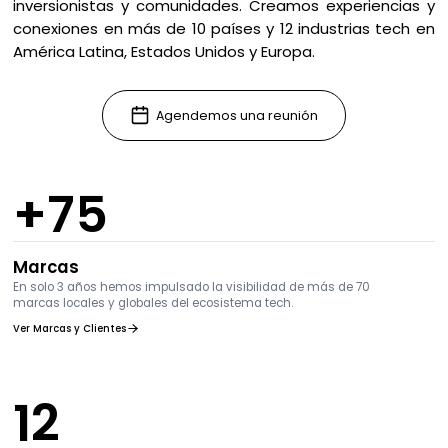
inversionistas y comunidades. Creamos experiencias y
conexiones en más de 10 países y 12 industrias tech en
América Latina, Estados Unidos y Europa.
Agendemos una reunión
+
75
Marcas
En solo 3 años hemos impulsado la visibilidad de más de 70
marcas locales y globales del ecosistema tech.
Ver Marcas y Clientes
12