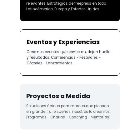
relevantes. Estrategias de freepress en todo
Latinoámerica, Europa y Estados Unidos.
Eventos y Experiencias
Creamos eventos que conectan, dejan huella
y resultados. Conferencias - Festivales -
Cócteles - Lanzamientos.
Proyectos a Medida
Soluciones únicas para marcas que piensan
en grande. Tu lo sueñas, nosotros lo creamos.
Programas - Charlas - Coaching - Mentorías.