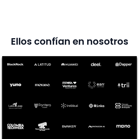
Ellos confían en nosotros