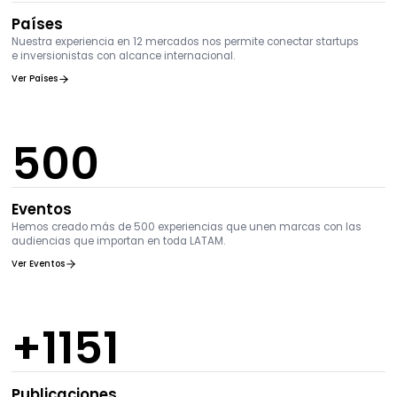
Países
Nuestra experiencia en 12 mercados nos permite conectar startups
e inversionistas con alcance internacional.
Ver Países
500
Eventos
Hemos creado más de 500 experiencias que unen marcas con las
audiencias que importan en toda LATAM.
Ver Eventos
+
1258
Publicaciones