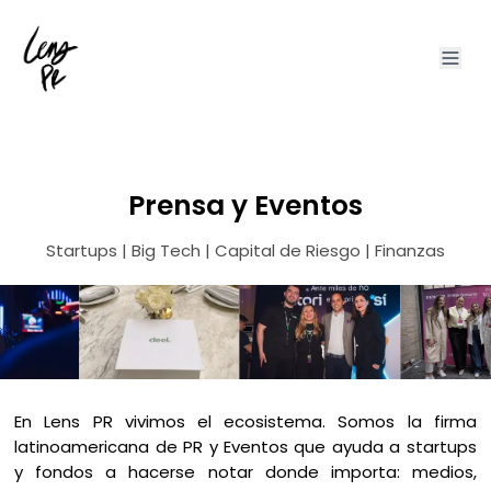
Prensa y Eventos
Startups | Big Tech | Capital de Riesgo | Finanzas
En Lens PR vivimos el ecosistema. Somos la firma
latinoamericana de PR y Eventos que ayuda a startups
y fondos a hacerse notar donde importa: medios,